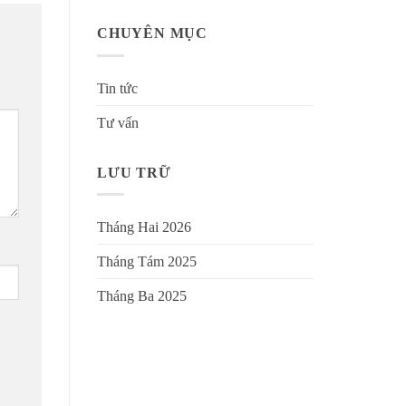
CHUYÊN MỤC
Tin tức
Tư vấn
LƯU TRỮ
Tháng Hai 2026
Tháng Tám 2025
Tháng Ba 2025