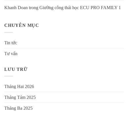
Khanh Doan
trong
Giường công thái học ECU PRO FAMILY 1
CHUYÊN MỤC
Tin tức
Tư vấn
LƯU TRỮ
Tháng Hai 2026
Tháng Tám 2025
Tháng Ba 2025